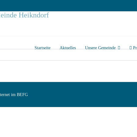
Startseite
Aktuelles
Unsere Gemeinde
Pr
Internet im BEFG