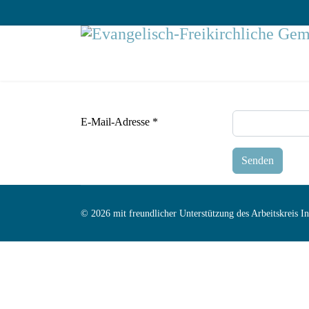
E-Mail-Adresse
*
Senden
© 2026 mit freundlicher Unterstützung des Arbeitskreis 