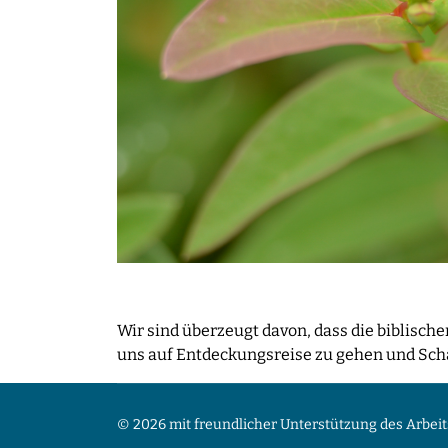
Wir sind überzeugt davon, dass die biblische
uns auf Entdeckungsreise zu gehen und Schät
© 2026 mit freundlicher Unterstützung des Arbeit