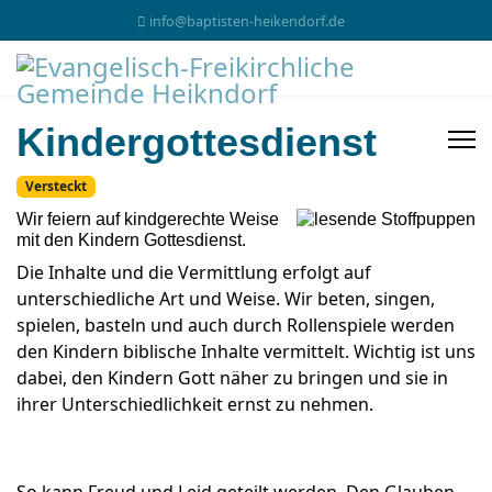
info@baptisten-heikendorf.de
Kindergottesdienst
Versteckt
Wir feiern auf kindgerechte Weise
mit den Kindern Gottesdienst.
Die Inhalte und die Vermittlung erfolgt auf
unterschiedliche Art und Weise. Wir beten, singen,
spielen, basteln und auch durch Rollenspiele werden
den Kindern biblische Inhalte vermittelt. Wichtig ist uns
dabei, den Kindern Gott näher zu bringen und sie in
ihrer Unterschiedlichkeit ernst zu nehmen.