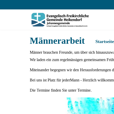
Männerarbeit
Startseite
Männer brauchen Freunde, um über sich hinauszuw
Wir laden ein zum regelmässigen gemeinsamen Frü
Miteinander begegnen wir den Herausforderungen de
Bei uns ist Platz für jederMann - Herzlich willkomm
Die Termine finden Sie unter Termine.