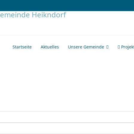
Startseite
Aktuelles
Unsere Gemeinde
Projek