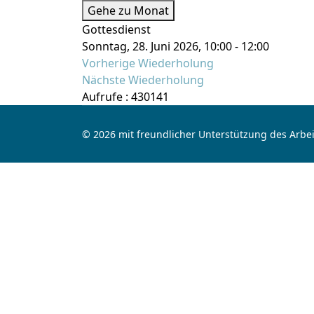
Gehe zu Monat
Gottesdienst
Sonntag, 28. Juni 2026, 10:00 - 12:00
Vorherige Wiederholung
Nächste Wiederholung
Aufrufe
: 430141
© 2026 mit freundlicher Unterstützung des Arbei