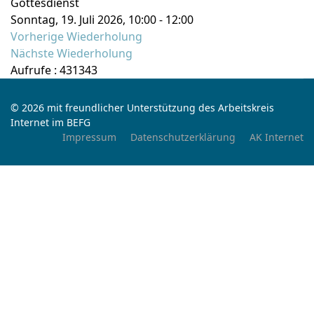
Gottesdienst
Sonntag, 19. Juli 2026, 10:00 - 12:00
Vorherige Wiederholung
Nächste Wiederholung
Aufrufe
: 431343
© 2026 mit freundlicher Unterstützung des Arbeitskreis
Internet im BEFG
Impressum
Datenschutzerklärung
AK Internet