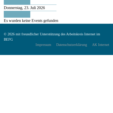
Vorheriger Tag
Donnerstag, 23. Juli 2026
Folgetag
Es wurden keine Events gefunden
© 2026 mit freundlicher Unterstützung des Arbeitskreis Internet im
BEFG
Impressum
Datenschutzerklärung
AK Internet