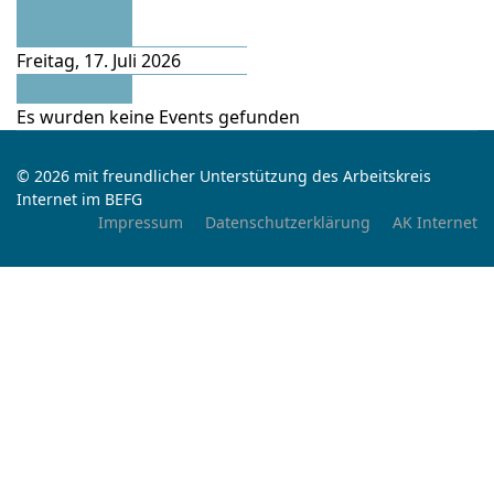
Vorheriger
Tag
Freitag, 17. Juli 2026
Folgetag
Es wurden keine Events gefunden
© 2026 mit freundlicher Unterstützung des Arbeitskreis
Internet im BEFG
Impressum
Datenschutzerklärung
AK Internet