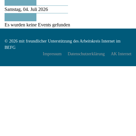
Vorheriger Tag
Samstag, 04. Juli 2026
Folgetag
Es wurden keine Events gefunden
© 2026 mit freundlicher Unterstützung des Arbeitskreis Internet im
BEFG
Impressum
Datenschutzerklärung
AK Internet